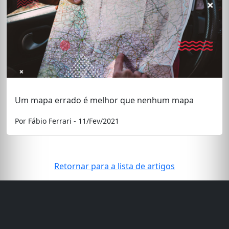
Um mapa errado é melhor que nenhum mapa
Por Fábio Ferrari - 11/Fev/2021
Retornar para a lista de artigos