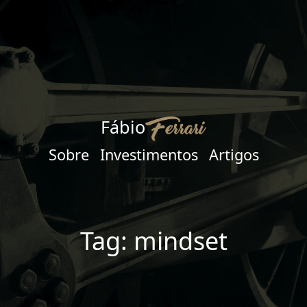
Fábio
Sobre
Investimentos
Artigos
Tag: mindset