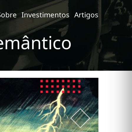
Sobre
Investimentos
Artigos
emântico