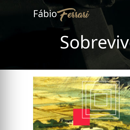
Fábio
Sobrevi