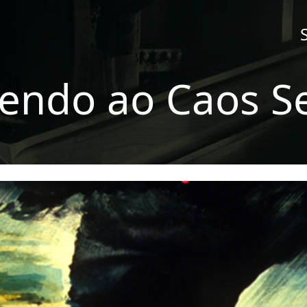
vendo ao Caos S