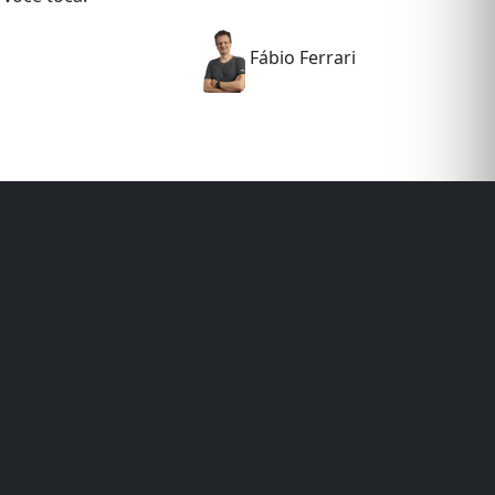
Fábio Ferrari