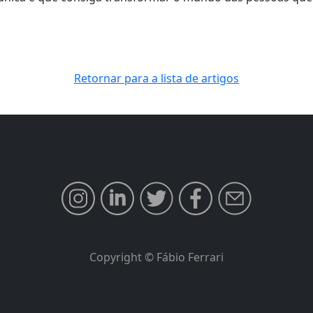
Retornar para a lista de artigos
Copyright © Fábio Ferrari